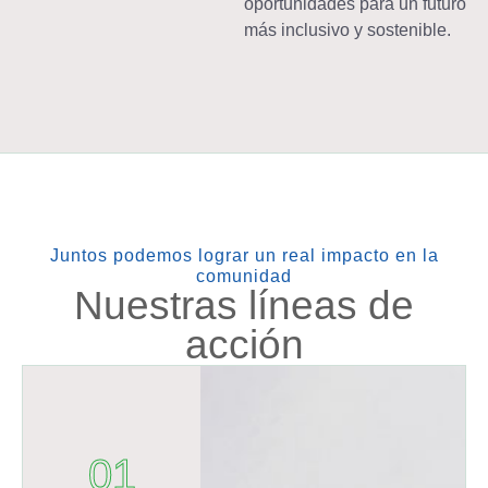
oportunidades para un futuro
más inclusivo y sostenible.
Juntos podemos lograr un real impacto en la
comunidad
Nuestras líneas de
acción
01