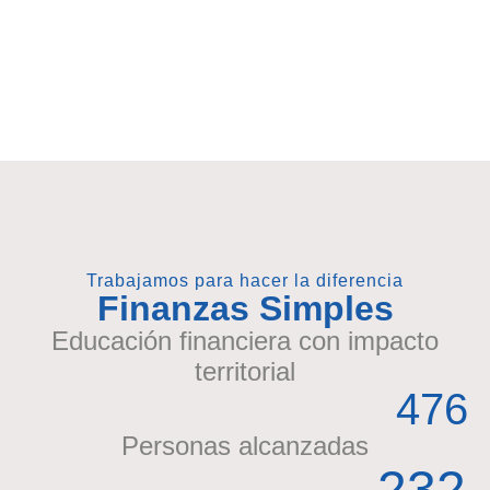
Trabajamos para hacer la diferencia
Finanzas Simples
Educación financiera con impacto
territorial
476
Personas alcanzadas
232