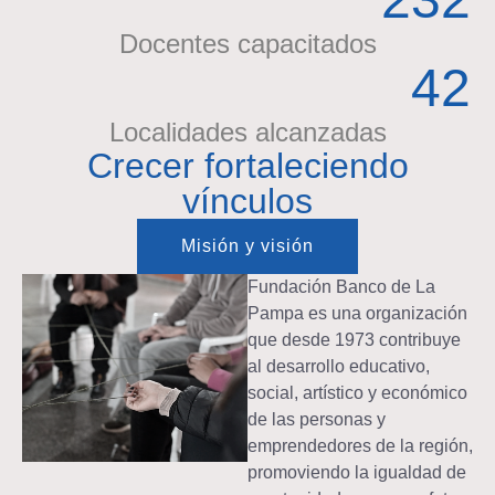
Docentes capacitados
42
Localidades alcanzadas
Crecer fortaleciendo
vínculos
Misión y visión
Fundación Banco de La
Pampa es una organización
que desde 1973 contribuye
al desarrollo educativo,
social, artístico y económico
de las personas y
emprendedores de la región,
promoviendo la igualdad de