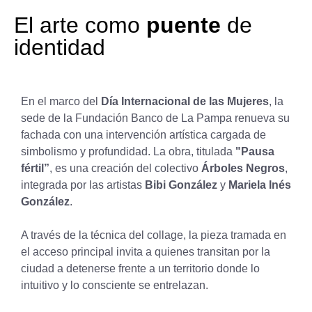
El arte como
puente
de
identidad
En el marco del
Día Internacional de las Mujeres
, la
sede de la Fundación Banco de La Pampa renueva su
fachada con una intervención artística cargada de
simbolismo y profundidad. La obra, titulada
"Pausa
fértil”
, es una creación del colectivo
Árboles Negros
,
integrada por las artistas
Bibi González
y
Mariela Inés
González
.
A través de la técnica del collage, la pieza tramada en
el acceso principal invita a quienes transitan por la
ciudad a detenerse frente a un territorio donde lo
intuitivo y lo consciente se entrelazan.