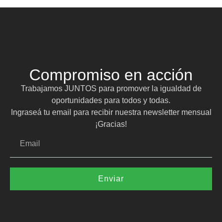
Compromiso en acción
Trabajamos JUNTOS para promover la igualdad de
oportunidades para todos y todas.
Ingraseá tu email para recibir nuestra newsletter mensual
¡Gracias!
Enviar