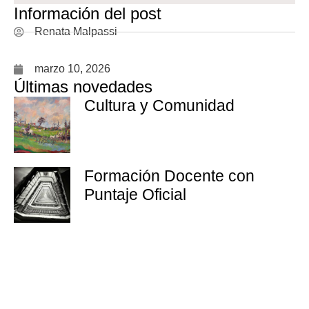
Información del post
Renata Malpassi
marzo 10, 2026
Últimas novedades
Cultura y Comunidad
Formación Docente con
Puntaje Oficial