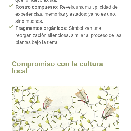
que lo nuevo exista.
Rostro compuesto:
Revela una multiplicidad de
experiencias, memorias y estados; ya no es uno,
sino muchos.
Fragmentos orgánicos:
Simbolizan una
reorganización silenciosa, similar al proceso de las
plantas bajo la tierra.
Compromiso con la cultura
local