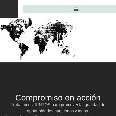
Compromiso en acción
Trabajamos JUNTOS para promover la igualdad de
oportunidades para todos y todas.