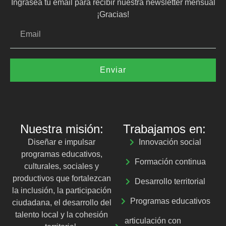
Ingraseá tu email para recibir nuestra newsletter mensual
¡Gracias!
Enviar
Nuestra misión:
Trabajamos en:
Diseñar e impulsar
Innovación social
programas educativos,
Formación continua
culturales, sociales y
productivos que fortalezcan
Desarrollo territorial
la inclusión, la participación
Programas educativos
ciudadana, el desarrollo del
talento local y la cohesión
articulación con