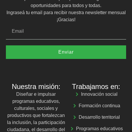
oportunidades para todos y todas.
Ingraseá tu email para recibir nuestra newsletter mensual
¡Gracias!
Enviar
Nuestra misión:
Trabajamos en:
Diseñar e impulsar
Innovación social
programas educativos,
Formación continua
culturales, sociales y
productivos que fortalezcan
Desarrollo territorial
la inclusión, la participación
Programas educativos
ciudadana, el desarrollo del