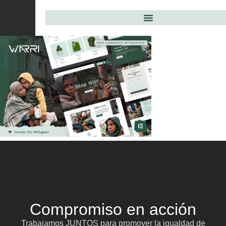
Compromiso en acción
Trabajamos JUNTOS para promover la igualdad de