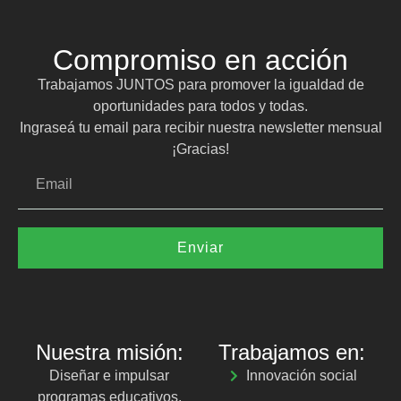
Compromiso en acción
Trabajamos JUNTOS para promover la igualdad de
oportunidades para todos y todas.
Ingraseá tu email para recibir nuestra newsletter mensual
¡Gracias!
Enviar
Nuestra misión:
Trabajamos en:
Diseñar e impulsar
Innovación social
programas educativos,