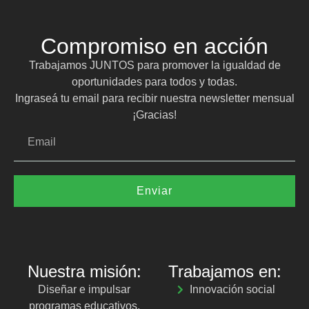
Compromiso en acción
Trabajamos JUNTOS para promover la igualdad de
oportunidades para todos y todas.
Ingraseá tu email para recibir nuestra newsletter mensual
¡Gracias!
Enviar
Nuestra misión:
Trabajamos en:
Diseñar e impulsar
Innovación social
programas educativos,