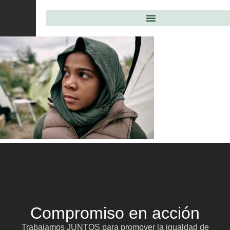
Compromiso en acción
Trabajamos JUNTOS para promover la igualdad de