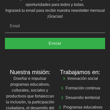
oportunidades para todos y todas.
Ingraseá tu email para recibir nuestra newsletter mensual
¡Gracias!
Enviar
Nuestra misión:
Trabajamos en:
Diseñar e impulsar
Innovación social
programas educativos,
Formación continua
culturales, sociales y
productivos que fortalezcan
Desarrollo territorial
la inclusión, la participación
Programas educativos
ciudadana, el desarrollo del