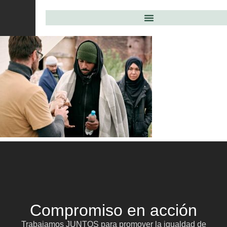
Compromiso en acción
Trabajamos JUNTOS para promover la igualdad de