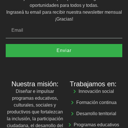
oportunidades para todos y todas.
Ingraseá tu email para recibir nuestra newsletter mensual
¡Gracias!
Enviar
Nuestra misión:
Trabajamos en:
Diseñar e impulsar
Innovación social
programas educativos,
Formación continua
culturales, sociales y
productivos que fortalezcan
Desarrollo territorial
la inclusión, la participación
Programas educativos
ciudadana, el desarrollo del