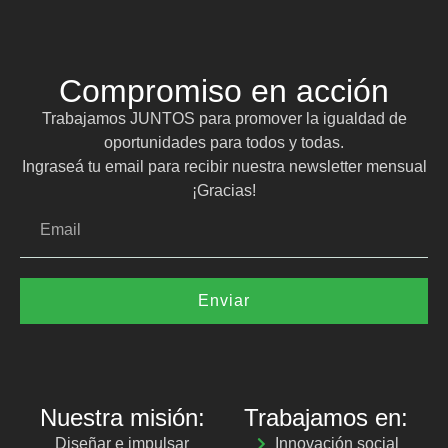
Compromiso en acción
Trabajamos JUNTOS para promover la igualdad de
oportunidades para todos y todas.
Ingraseá tu email para recibir nuestra newsletter mensual
¡Gracias!
Enviar
Nuestra misión:
Trabajamos en:
Diseñar e impulsar
Innovación social