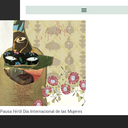
Pausa fértil Día Internacional de las Mujeres