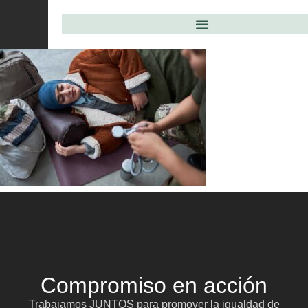
Compromiso en acción
Trabajamos JUNTOS para promover la igualdad de