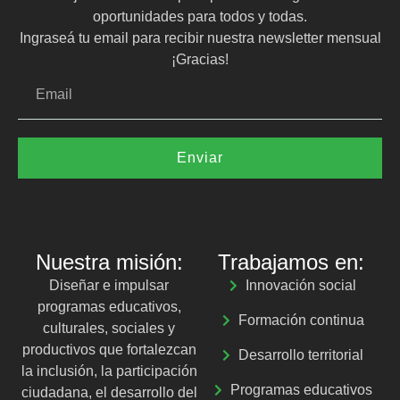
oportunidades para todos y todas.
Ingraseá tu email para recibir nuestra newsletter mensual
¡Gracias!
Enviar
Nuestra misión:
Trabajamos en:
Diseñar e impulsar
Innovación social
programas educativos,
Formación continua
culturales, sociales y
productivos que fortalezcan
Desarrollo territorial
la inclusión, la participación
Programas educativos
ciudadana, el desarrollo del