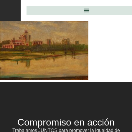
Compromiso en acción
Trabajamos JUNTOS para promover la igualdad de