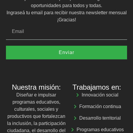
oportunidades para todos y todas.
Ingraseá tu email para recibir nuestra newsletter mensual
¡Gracias!
Enviar
Nuestra misión:
Trabajamos en:
Diseñar e impulsar
Innovación social
programas educativos,
Formación continua
culturales, sociales y
productivos que fortalezcan
Desarrollo territorial
la inclusión, la participación
Programas educativos
ciudadana, el desarrollo del