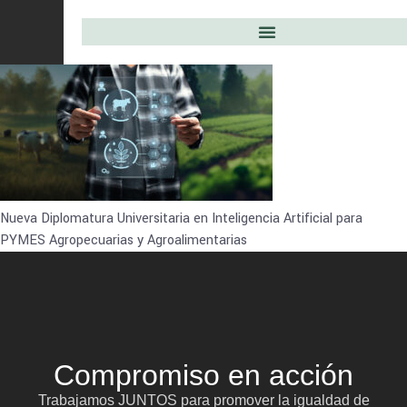
Nueva Diplomatura Universitaria en Inteligencia Artificial para
PYMES Agropecuarias y Agroalimentarias
Compromiso en acción
Trabajamos JUNTOS para promover la igualdad de