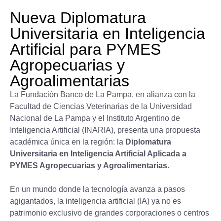
Nueva Diplomatura
Universitaria en Inteligencia
Artificial para PYMES
Agropecuarias y
Agroalimentarias
La Fundación Banco de La Pampa, en alianza con la
Facultad de Ciencias Veterinarias de la Universidad
Nacional de La Pampa y el Instituto Argentino de
Inteligencia Artificial (INARIA), presenta una propuesta
académica única en la región: la
Diplomatura
Universitaria en Inteligencia Artificial Aplicada a
PYMES Agropecuarias y Agroalimentarias
.
En un mundo donde la tecnología avanza a pasos
agigantados, la inteligencia artificial (IA) ya no es
patrimonio exclusivo de grandes corporaciones o centros