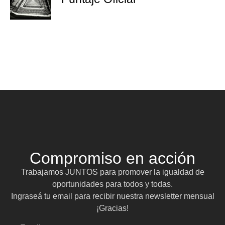
Compromiso en acción
Trabajamos JUNTOS para promover la igualdad de
oportunidades para todos y todas.
Ingraseá tu email para recibir nuestra newsletter mensual
¡Gracias!