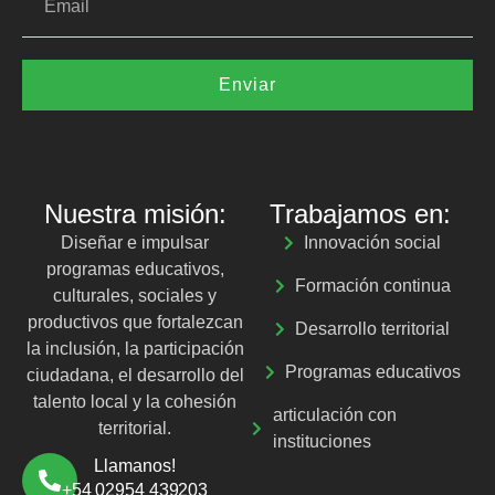
Enviar
Nuestra misión:
Trabajamos en:
Diseñar e impulsar
Innovación social
programas educativos,
Formación continua
culturales, sociales y
productivos que fortalezcan
Desarrollo territorial
la inclusión, la participación
Programas educativos
ciudadana, el desarrollo del
talento local y la cohesión
articulación con
territorial.
instituciones
Llamanos!
+54 02954 439203