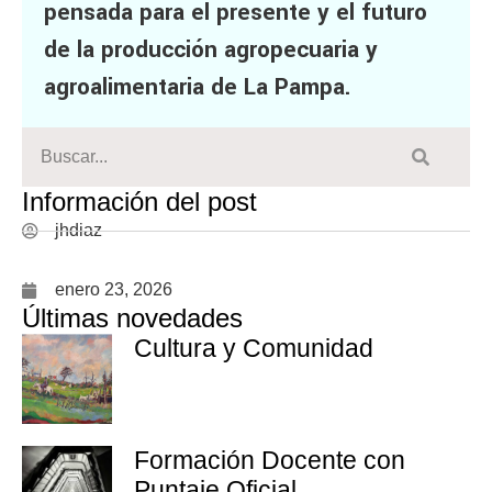
pensada para el presente y el futuro
de la producción agropecuaria y
agroalimentaria de La Pampa.
Información del post
jhdiaz
enero 23, 2026
Últimas novedades
Cultura y Comunidad
Formación Docente con
Puntaje Oficial