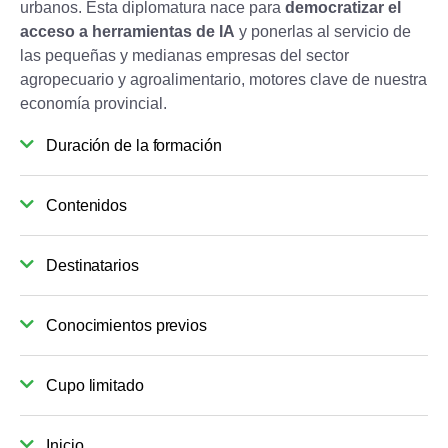
urbanos. Esta diplomatura nace para
democratizar el
acceso a herramientas de IA
y ponerlas al servicio de
las pequeñas y medianas empresas del sector
agropecuario y agroalimentario, motores clave de nuestra
economía provincial.
Duración de la formación
Contenidos
Destinatarios
Conocimientos previos
Cupo limitado
Inicio