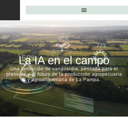
La IA en el campo
Una formación de vanguardia, pensada para el
presente y el futuro de la producción agropecuaria
y agroalimentaria de La Pampa.