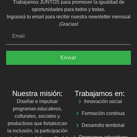
Trabajamos JUNTOS para promover la igualdad de
oportunidades para todos y todas.
Ingraseá tu email para recibir nuestra newsletter mensual
¡Gracias!
Enviar
Nuestra misión:
Trabajamos en:
Diseñar e impulsar
Innovación social
programas educativos,
Formación continua
culturales, sociales y
productivos que fortalezcan
Desarrollo territorial
la inclusión, la participación