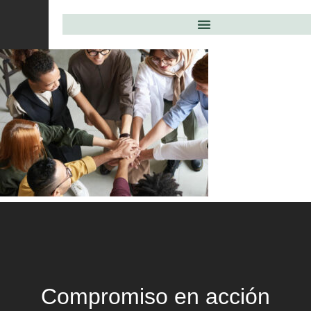
Compromiso en acción