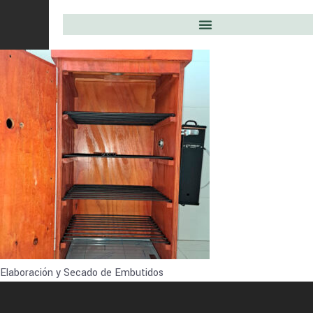
Elaboración y Secado de Embutidos