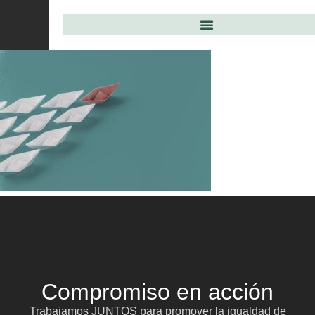
Compromiso en acción
Trabajamos JUNTOS para promover la igualdad de