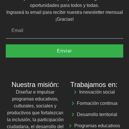
oportunidades para todos y todas.
Ingraseá tu email para recibir nuestra newsletter mensual
¡Gracias!
Enviar
Nuestra misión:
Trabajamos en:
Diseñar e impulsar
Innovación social
programas educativos,
Formación continua
culturales, sociales y
productivos que fortalezcan
Desarrollo territorial
la inclusión, la participación
Programas educativos
ciudadana, el desarrollo del