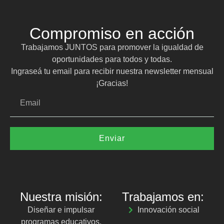
Compromiso en acción
Trabajamos JUNTOS para promover la igualdad de
oportunidades para todos y todas.
Ingraseá tu email para recibir nuestra newsletter mensual
¡Gracias!
Enviar
Nuestra misión:
Trabajamos en:
Diseñar e impulsar
Innovación social
programas educativos,