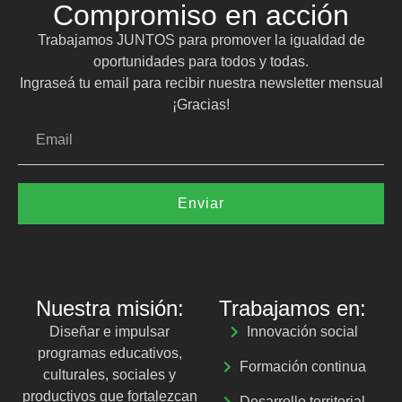
Compromiso en acción
Trabajamos JUNTOS para promover la igualdad de
oportunidades para todos y todas.
Ingraseá tu email para recibir nuestra newsletter mensual
¡Gracias!
Enviar
Nuestra misión:
Trabajamos en:
Diseñar e impulsar
Innovación social
programas educativos,
Formación continua
culturales, sociales y
productivos que fortalezcan
Desarrollo territorial