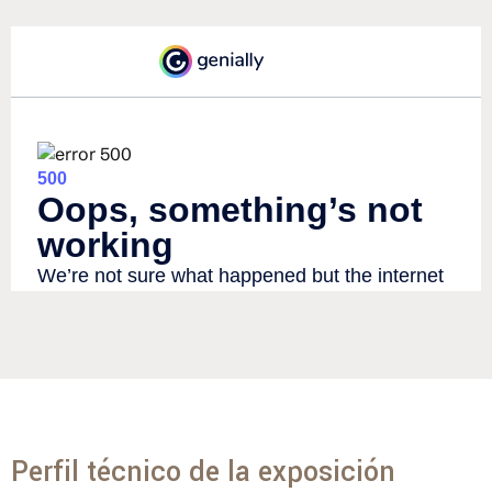
Perfil técnico de la exposición