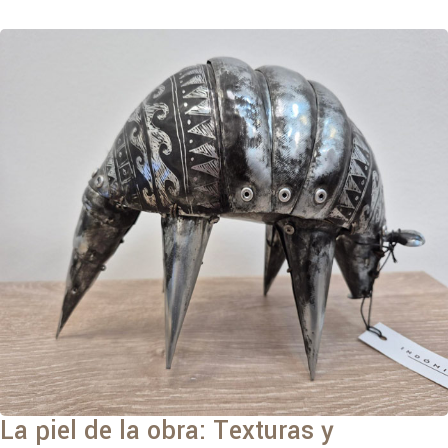
La piel de la obra: Texturas y