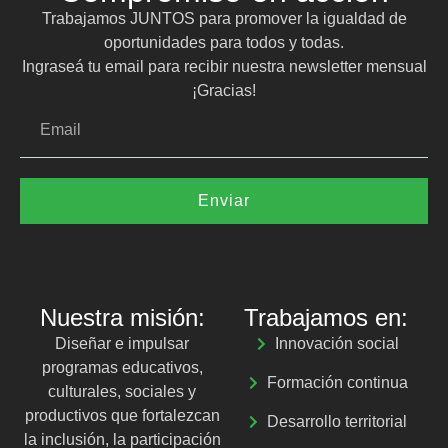
Trabajamos JUNTOS para promover la igualdad de
oportunidades para todos y todas.
Ingraseá tu email para recibir nuestra newsletter mensual
¡Gracias!
Enviar
Nuestra misión:
Trabajamos en:
Diseñar e impulsar
Innovación social
programas educativos,
Formación continua
culturales, sociales y
productivos que fortalezcan
Desarrollo territorial
la inclusión, la participación