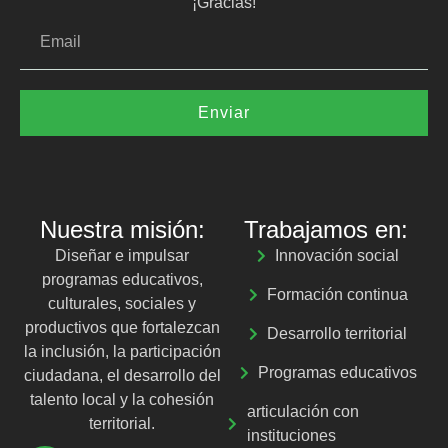
¡Gracias!
Enviar
Nuestra misión:
Trabajamos en:
Diseñar e impulsar
Innovación social
programas educativos,
Formación continua
culturales, sociales y
productivos que fortalezcan
Desarrollo territorial
la inclusión, la participación
Programas educativos
ciudadana, el desarrollo del
talento local y la cohesión
articulación con
territorial.
instituciones