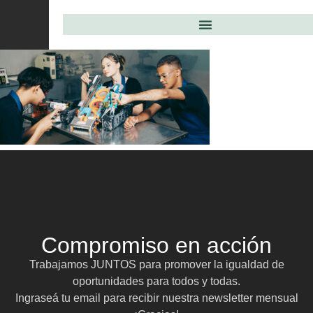
Compromiso en acción
Trabajamos JUNTOS para promover la igualdad de
oportunidades para todos y todas.
Ingraseá tu email para recibir nuestra newsletter mensual