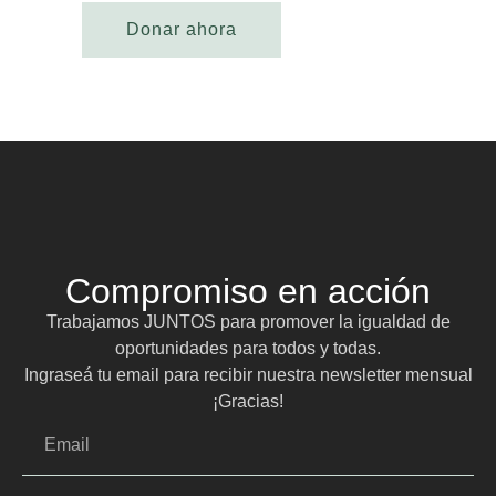
Compromiso en acción
Trabajamos JUNTOS para promover la igualdad de
oportunidades para todos y todas.
Ingraseá tu email para recibir nuestra newsletter mensual
¡Gracias!