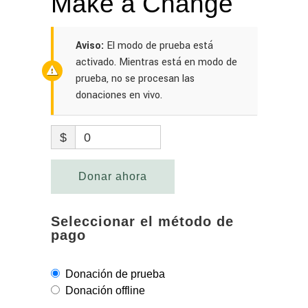
Make a Change
Aviso:
El modo de prueba está
activado. Mientras está en modo de
prueba, no se procesan las
donaciones en vivo.
$
0
Donar ahora
Seleccionar el método de
pago
Donación de prueba
Donación offline