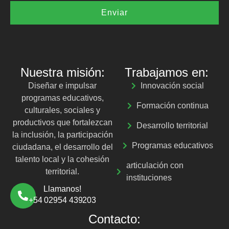
Enviar
Nuestra misión:
Trabajamos en:
Diseñar e impulsar
Innovación social
programas educativos,
Formación continua
culturales, sociales y
productivos que fortalezcan
Desarrollo territorial
la inclusión, la participación
Programas educativos
ciudadana, el desarrollo del
talento local y la cohesión
articulación con
territorial.
instituciones
Llamanos!
+54 02954 439203
Contacto: