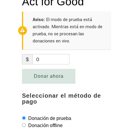
Act for Good
Aviso:
El modo de prueba está
activado. Mientras está en modo de
prueba, no se procesan las
donaciones en vivo.
$
0
Donar ahora
Seleccionar el método de
pago
Donación de prueba
Donación offline