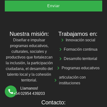
Enviar
Nuestra misión:
Trabajamos en:
Diseñar e impulsar
Innovación social
programas educativos,
Formación continua
culturales, sociales y
productivos que fortalezcan
Desarrollo territorial
la inclusión, la participación
Programas educativos
ciudadana, el desarrollo del
talento local y la cohesión
articulación con
territorial.
instituciones
Llamanos!
+54 02954 439203
Contacto: