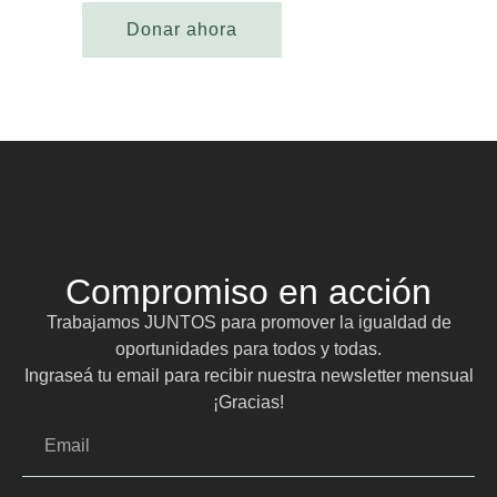
Compromiso en acción
Trabajamos JUNTOS para promover la igualdad de
oportunidades para todos y todas.
Ingraseá tu email para recibir nuestra newsletter mensual
¡Gracias!