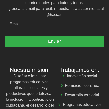
oportunidades para todos y todas.
Ingraseá tu email para recibir nuestra newsletter mensual
¡Gracias!
Enviar
Nuestra misión:
Trabajamos en:
Diseñar e impulsar
Innovación social
programas educativos,
Formación continua
culturales, sociales y
productivos que fortalezcan
Desarrollo territorial
la inclusión, la participación
Programas educativos
ciudadana, el desarrollo del