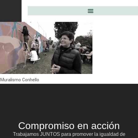
Muralismo Conhello
Compromiso en acción
Trabajamos JUNTOS para promover la igualdad de