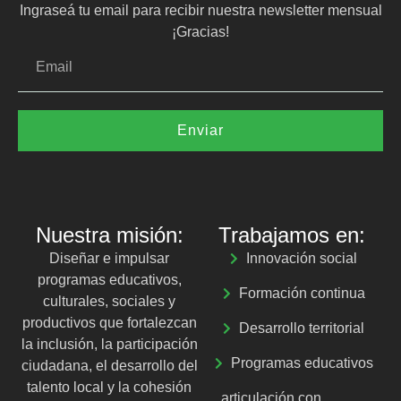
Ingraseá tu email para recibir nuestra newsletter mensual
¡Gracias!
Enviar
Nuestra misión:
Trabajamos en:
Diseñar e impulsar
Innovación social
programas educativos,
Formación continua
culturales, sociales y
productivos que fortalezcan
Desarrollo territorial
la inclusión, la participación
Programas educativos
ciudadana, el desarrollo del
talento local y la cohesión
articulación con