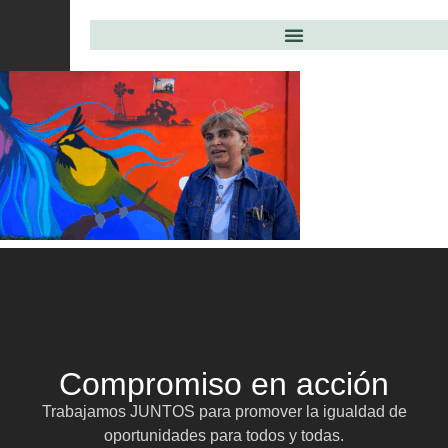
Compromiso en acción
Trabajamos JUNTOS para promover la igualdad de
oportunidades para todos y todas.