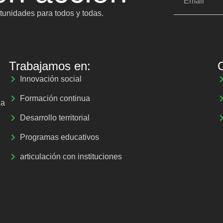
unidades para todos y todas.
Trabajamos en:
Innovación social
Formación continua
la
Desarrollo territorial
Programas educativos
articulación con instituciones