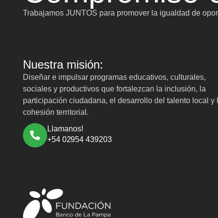
Trabajamos JUNTOS para promover la igualdad de oport
Nuestra misión:
Diseñar e impulsar programas educativos, culturales,
sociales y productivos que fortalezcan la inclusión, la
participación ciudadana, el desarrollo del talento local y 
cohesión territorial.
Llamanos!
+54 02954 439203