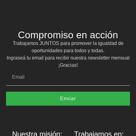
Compromiso en acción
Trabajamos JUNTOS para promover la igualdad de
oportunidades para todos y todas.
Ingraseá tu email para recibir nuestra newsletter mensual
¡Gracias!
Enviar
Nuestra misión:
Trabajamos en: