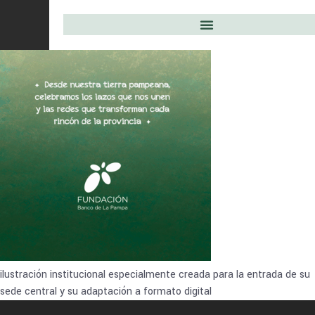
ilustración institucional especialmente creada para la entrada de su
sede central y su adaptación a formato digital