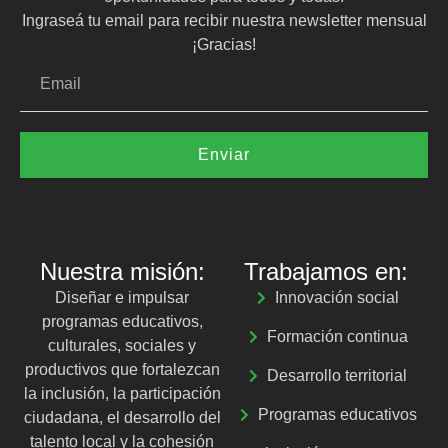
Ingraseá tu email para recibir nuestra newsletter mensual
¡Gracias!
Enviar
Nuestra misión:
Trabajamos en:
Diseñar e impulsar
Innovación social
programas educativos,
Formación continua
culturales, sociales y
productivos que fortalezcan
Desarrollo territorial
la inclusión, la participación
Programas educativos
ciudadana, el desarrollo del
talento local y la cohesión