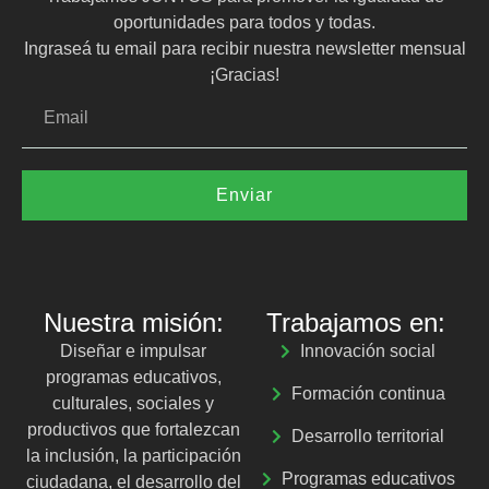
oportunidades para todos y todas.
Ingraseá tu email para recibir nuestra newsletter mensual
¡Gracias!
Enviar
Nuestra misión:
Trabajamos en:
Diseñar e impulsar
Innovación social
programas educativos,
Formación continua
culturales, sociales y
productivos que fortalezcan
Desarrollo territorial
la inclusión, la participación
Programas educativos
ciudadana, el desarrollo del