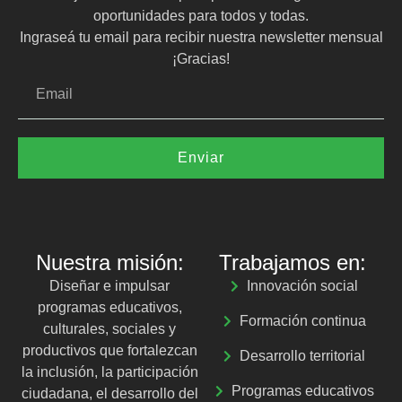
oportunidades para todos y todas.
Ingraseá tu email para recibir nuestra newsletter mensual
¡Gracias!
Enviar
Nuestra misión:
Trabajamos en:
Diseñar e impulsar
Innovación social
programas educativos,
Formación continua
culturales, sociales y
productivos que fortalezcan
Desarrollo territorial
la inclusión, la participación
Programas educativos
ciudadana, el desarrollo del