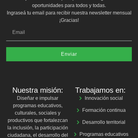
oportunidades para todos y todas.
Ingraseá tu email para recibir nuestra newsletter mensual
¡Gracias!
Enviar
Nuestra misión:
Trabajamos en:
Diseñar e impulsar
Innovación social
programas educativos,
Formación continua
culturales, sociales y
productivos que fortalezcan
Desarrollo territorial
la inclusión, la participación
Programas educativos
ciudadana, el desarrollo del