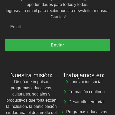
oportunidades para todos y todas.
Ingraseá tu email para recibir nuestra newsletter mensual
¡Gracias!
Enviar
Nuestra misión:
Trabajamos en:
Diseñar e impulsar
Innovación social
programas educativos,
Formación continua
culturales, sociales y
productivos que fortalezcan
Desarrollo territorial
la inclusión, la participación
Programas educativos
ciudadana, el desarrollo del