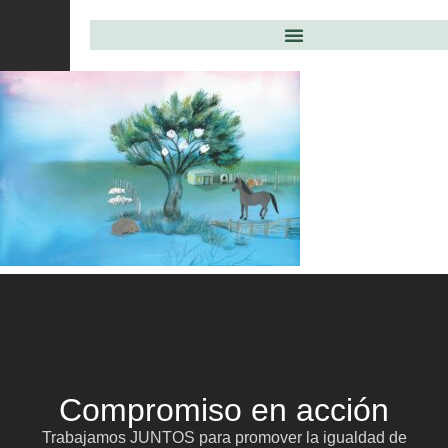
Compromiso en acción
Trabajamos JUNTOS para promover la igualdad de