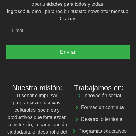
oportunidades para todos y todas.
Ingraseá tu email para recibir nuestra newsletter mensual
¡Gracias!
Enviar
Nuestra misión:
Trabajamos en:
Diseñar e impulsar
Innovación social
programas educativos,
Formación continua
culturales, sociales y
productivos que fortalezcan
Desarrollo territorial
la inclusión, la participación
Programas educativos
ciudadana, el desarrollo del