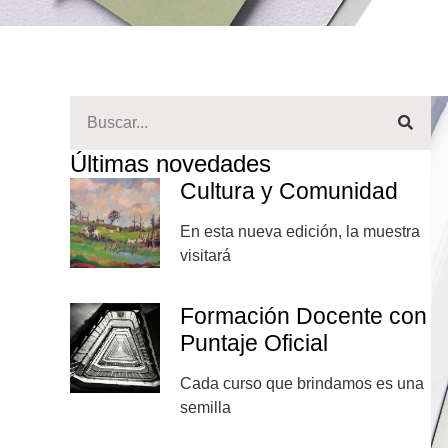
Últimas novedades
Cultura y Comunidad
En esta nueva edición, la muestra
visitará
Formación Docente con
Puntaje Oficial
Cada curso que brindamos es una
semilla