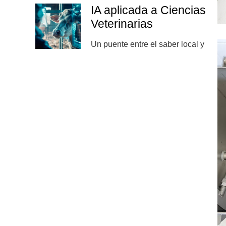
IA aplicada a Ciencias
Veterinarias
Un puente entre el saber local y