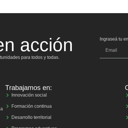
n acción
Ingraseá tu em
unidades para todos y todas.
Trabajamos en:
Innovación social
Formación continua
la
Desarrollo territorial