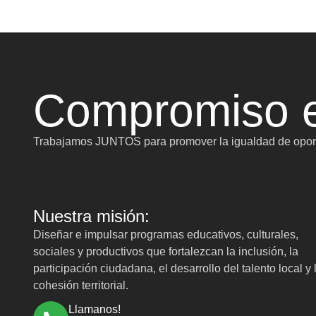
Compromiso e
Trabajamos JUNTOS para promover la igualdad de oport
Nuestra misión:
Diseñar e impulsar programas educativos, culturales,
sociales y productivos que fortalezcan la inclusión, la
participación ciudadana, el desarrollo del talento local y 
cohesión territorial.
Llamanos!