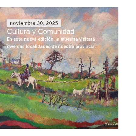
noviembre 30, 2025
Cultura y Comunidad
En esta nueva edición, la muestra visitará
diversas localidades de nuestra provincia.